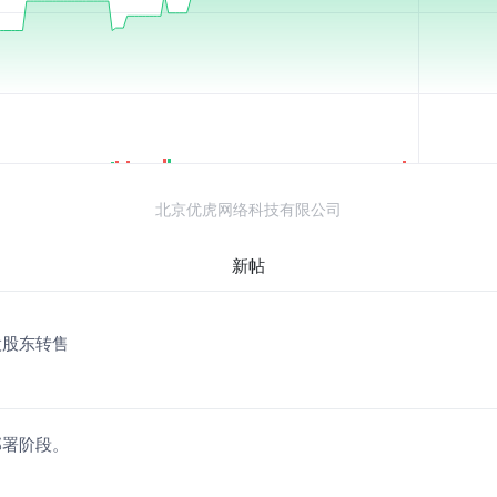
北京优虎网络科技有限公司
新帖
售股股东转售
部署阶段。