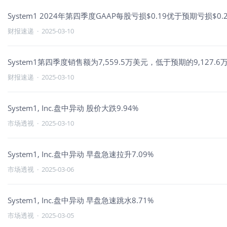
System1 2024年第四季度GAAP每股亏损$0.19优于预期亏损$0.
财报速递
·
2025-03-10
System1第四季度销售额为7,559.5万美元，低于预期的9,127.6
财报速递
·
2025-03-10
System1, Inc.盘中异动 股价大跌9.94%
市场透视
·
2025-03-10
System1, Inc.盘中异动 早盘急速拉升7.09%
市场透视
·
2025-03-06
System1, Inc.盘中异动 早盘急速跳水8.71%
市场透视
·
2025-03-05