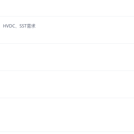
HVDC、SST需求