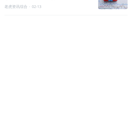
老虎资讯综合
·
02-13