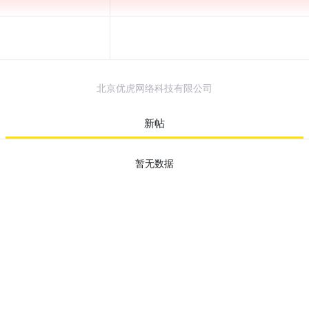
北京优虎网络科技有限公司
新帖
暂无数据