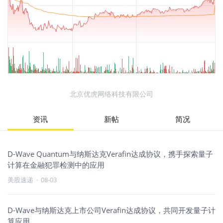
北京优虎网络科技有限公司
资讯
新帖
简况
D-Wave Quantum与纳斯达克Verafin达成协议，携手探索量子
计算在金融犯罪检测中的应用
美股速递
·
08-03
D-Wave与纳斯达克上市公司Verafin达成协议，共同开发量子计
算应用。