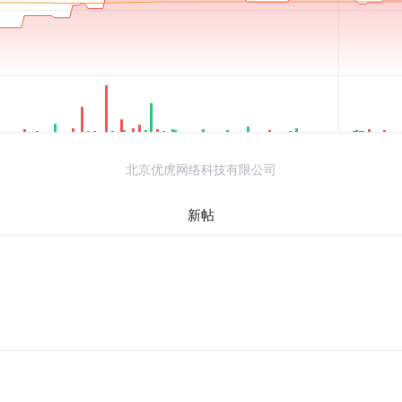
北京优虎网络科技有限公司
新帖