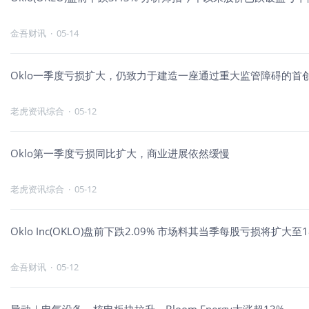
金吾财讯
·
05-14
Oklo一季度亏损扩大，仍致力于建造一座通过重大监管障碍的首
老虎资讯综合
·
05-12
Oklo第一季度亏损同比扩大，商业进展依然缓慢
老虎资讯综合
·
05-12
Oklo Inc(OKLO)盘前下跌2.09% 市场料其当季每股亏损将扩大至
金吾财讯
·
05-12