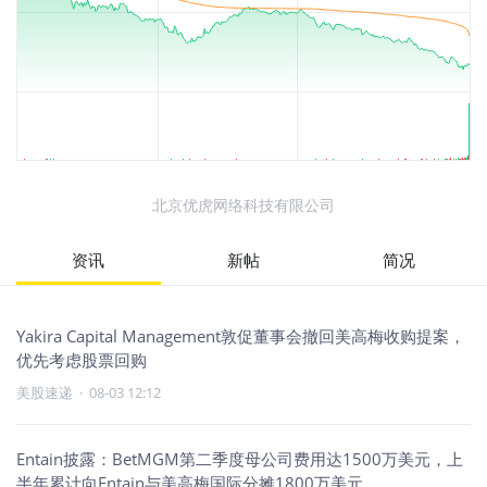
北京优虎网络科技有限公司
资讯
新帖
简况
Yakira Capital Management敦促董事会撤回美高梅收购提案，
优先考虑股票回购
美股速递
·
08-03 12:12
Entain披露：BetMGM第二季度母公司费用达1500万美元，上
半年累计向Entain与美高梅国际分摊1800万美元