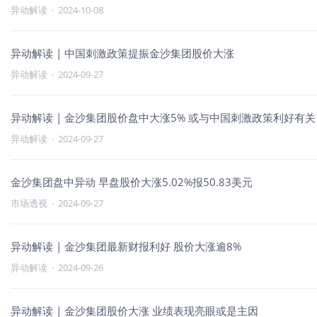
异动解读
·
2024-10-08
异动解读 | 中国刺激政策提振金沙集团股价大涨
异动解读
·
2024-09-27
异动解读 | 金沙集团股价盘中大涨5% 或与中国刺激政策利好有关
异动解读
·
2024-09-27
金沙集团盘中异动 早盘股价大涨5.02%报50.83美元
市场透视
·
2024-09-27
异动解读 | 金沙集团最新财报利好 股价大涨逾8%
异动解读
·
2024-09-26
异动解读 | 金沙集团股价大涨 业绩表现亮眼或是主因