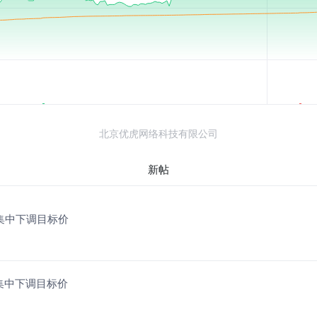
北京优虎网络科技有限公司
新帖
行集中下调目标价
集中下调目标价