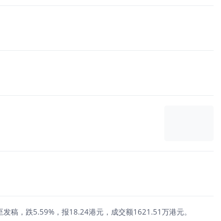
截至发稿，跌5.59%，报18.24港元，成交额1621.51万港元。