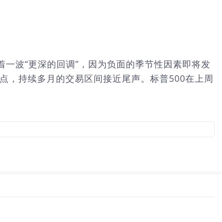
一波“更深的回调”，因为负面的季节性因素即将发
个转折点，持续多月的交易区间接近尾声。标普500在上周