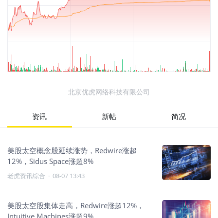
北京优虎网络科技有限公司
资讯
新帖
简况
美股太空概念股延续涨势，Redwire涨超
12%，Sidus Space涨超8%
老虎资讯综合
·
08-07 13:43
美股太空股集体走高，Redwire涨超12%，
Intuitive Machines涨超9%