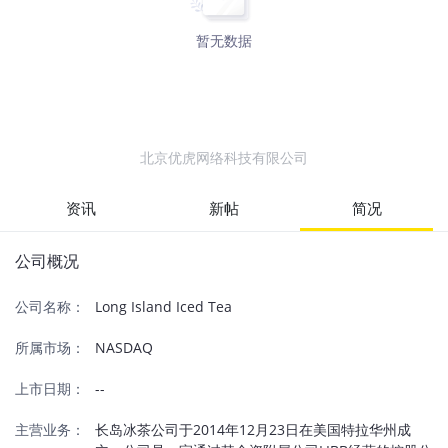
暂无数据
北京优虎网络科技有限公司
资讯
新帖
简况
公司概况
公司名称：
Long Island Iced Tea
所属市场：
NASDAQ
上市日期：
--
主营业务：
长岛冰茶公司于2014年12月23日在美国特拉华州成