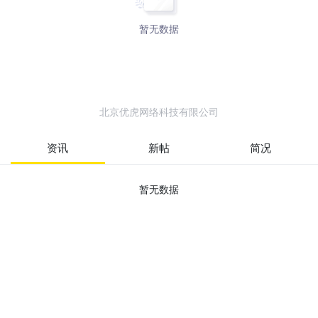
暂无数据
北京优虎网络科技有限公司
资讯
新帖
简况
暂无数据