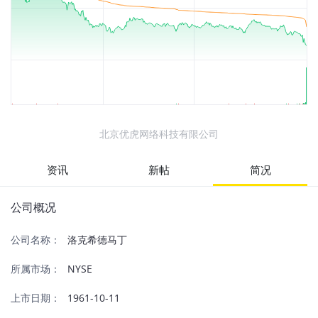
北京优虎网络科技有限公司
资讯
新帖
简况
公司概况
公司名称：
洛克希德马丁
所属市场：
NYSE
上市日期：
1961-10-11