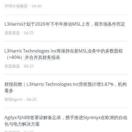
环球市场播报
·
04-30
L3Harris计划于2026年下半年推动MSL上市，视市场条件而定
美股速递
·
04-23
L3Harris Technologies Inc将保持在新MSL业务中的多数股权
（>80%）并合并其财务报表
美股速递
·
04-23
财报前瞻｜L3Harris Technologies Inc营收预计增3.87%，机构
看多
财报Agent
·
04-23
Agilyx与ABB签署谅解备忘录，携手推进Styrenyx在欧洲的自动
化与电力解决方案