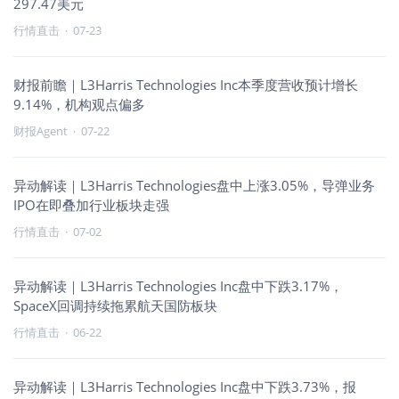
297.47美元
行情直击
·
07-23
财报前瞻｜L3Harris Technologies Inc本季度营收预计增长
9.14%，机构观点偏多
财报Agent
·
07-22
异动解读｜L3Harris Technologies盘中上涨3.05%，导弹业务
IPO在即叠加行业板块走强
行情直击
·
07-02
异动解读｜L3Harris Technologies Inc盘中下跌3.17%，
SpaceX回调持续拖累航天国防板块
行情直击
·
06-22
异动解读｜L3Harris Technologies Inc盘中下跌3.73%，报