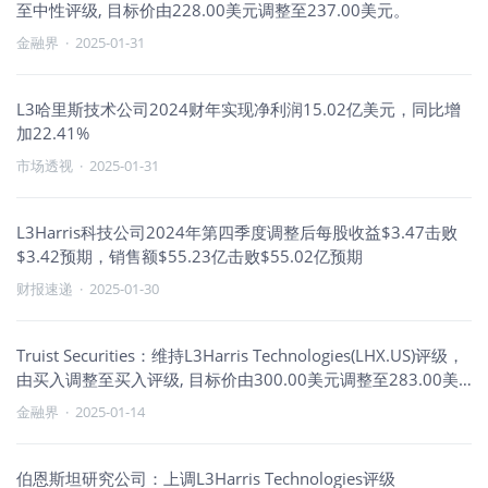
至中性评级, 目标价由228.00美元调整至237.00美元。
金融界
·
2025-01-31
L3哈里斯技术公司2024财年实现净利润15.02亿美元，同比增
加22.41%
市场透视
·
2025-01-31
L3Harris科技公司2024年第四季度调整后每股收益$3.47击败
$3.42预期，销售额$55.23亿击败$55.02亿预期
财报速递
·
2025-01-30
Truist Securities：维持L3Harris Technologies(LHX.US)评级，
由买入调整至买入评级, 目标价由300.00美元调整至283.00美
元。
金融界
·
2025-01-14
伯恩斯坦研究公司：上调L3Harris Technologies评级