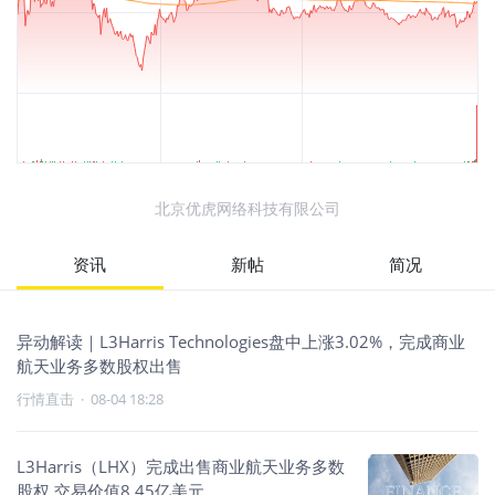
北京优虎网络科技有限公司
资讯
新帖
简况
异动解读｜L3Harris Technologies盘中上涨3.02%，完成商业
航天业务多数股权出售
行情直击
·
08-04 18:28
L3Harris（LHX）完成出售商业航天业务多数
股权 交易价值8.45亿美元