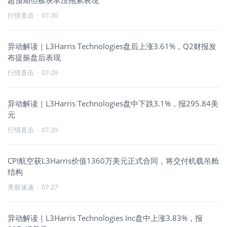
超预期但板块承压拖累表现
行情直击
·
07-30
异动解读｜L3Harris Technologies盘后上涨3.61%，Q2财报发
布提振盘后表现
行情直击
·
07-29
异动解读｜L3Harris Technologies盘中下跌3.1%，报295.84美
元
行情直击
·
07-29
CPI航空获L3Harris价值1360万美元正式合同，将交付机载吊舱
结构
美股速递
·
07-27
异动解读｜L3Harris Technologies Inc盘中上涨3.83%，报