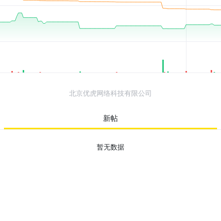
北京优虎网络科技有限公司
新帖
暂无数据