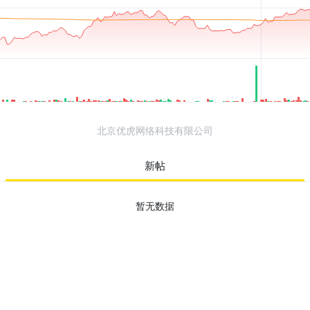
北京优虎网络科技有限公司
新帖
暂无数据