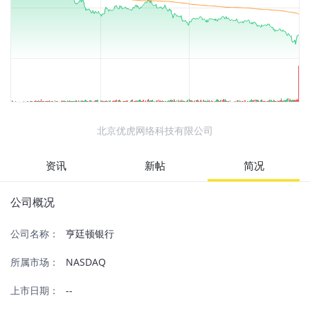
北京优虎网络科技有限公司
资讯
新帖
简况
公司概况
公司名称：
亨廷顿银行
所属市场：
NASDAQ
上市日期：
--