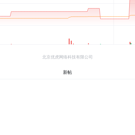
北京优虎网络科技有限公司
新帖