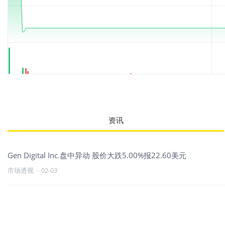
资讯
Gen Digital Inc.盘中异动 股价大跌5.00%报22.60美元
市场透视
·
02-03