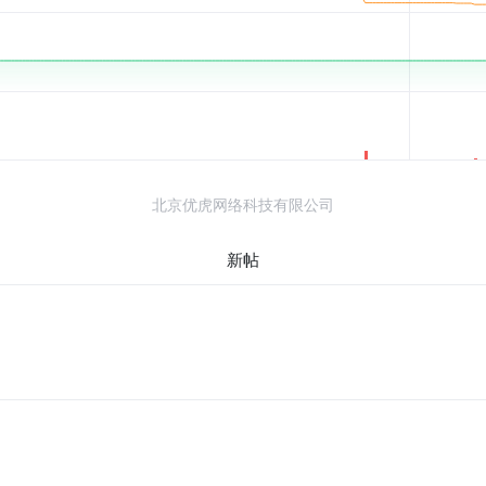
北京优虎网络科技有限公司
新帖