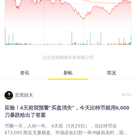
北京优虎网络科技有限公司
资讯
新帖
简况
宏观姐夫
06-03
应验！4天前我预警“买盘消失”，今天比特币就用6,000
刀暴跌给出了答案
币圈一天，人间一年。 4天前（5月29日），当比特币在
$73,000 附近无量横盘、市场还在幻想一举冲破前高时，我写