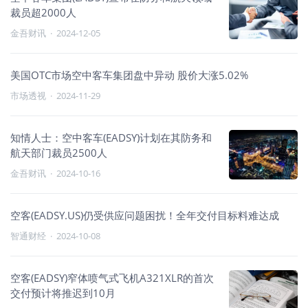
裁员超2000人
金吾财讯
·
2024-12-05
美国OTC市场空中客车集团盘中异动 股价大涨5.02%
市场透视
·
2024-11-29
知情人士：空中客车(EADSY)计划在其防务和
航天部门裁员2500人
金吾财讯
·
2024-10-16
空客(EADSY.US)仍受供应问题困扰！全年交付目标料难达成
智通财经
·
2024-10-08
空客(EADSY)窄体喷气式飞机A321XLR的首次
交付预计将推迟到10月