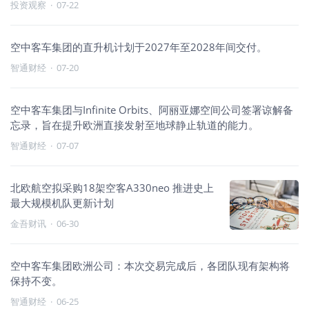
投资观察
·
07-22
空中客车集团的直升机计划于2027年至2028年间交付。
智通财经
·
07-20
空中客车集团与Infinite Orbits、阿丽亚娜空间公司签署谅解备
忘录，旨在提升欧洲直接发射至地球静止轨道的能力。
智通财经
·
07-07
北欧航空拟采购18架空客A330neo 推进史上
最大规模机队更新计划
金吾财讯
·
06-30
空中客车集团欧洲公司：本次交易完成后，各团队现有架构将
保持不变。
智通财经
·
06-25