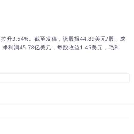
拉升3.54%。截至发稿，该股报44.89美元/股，成
，净利润45.78亿美元，每股收益1.45美元，毛利