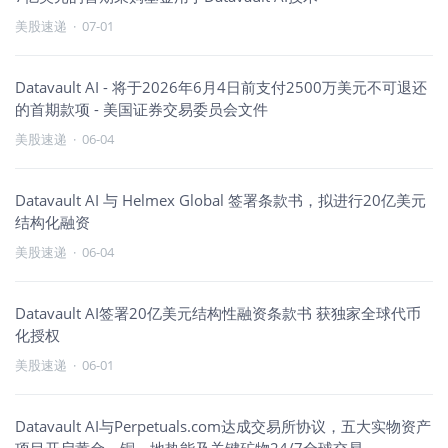
美股速递
·
07-01
Datavault AI - 将于2026年6月4日前支付2500万美元不可退还
的首期款项 - 美国证券交易委员会文件
美股速递
·
06-04
Datavault AI 与 Helmex Global 签署条款书，拟进行20亿美元
结构化融资
美股速递
·
06-04
Datavault AI签署20亿美元结构性融资条款书 获独家全球代币
化授权
美股速递
·
06-01
Datavault AI与Perpetuals.com达成交易所协议，五大实物资产