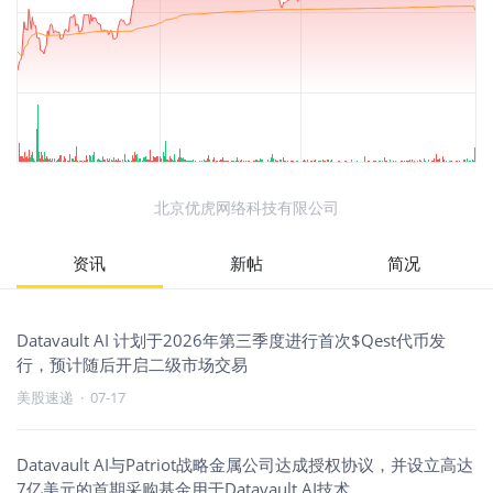
北京优虎网络科技有限公司
资讯
新帖
简况
Datavault AI 计划于2026年第三季度进行首次$Qest代币发
行，预计随后开启二级市场交易
美股速递
·
07-17
Datavault AI与Patriot战略金属公司达成授权协议，并设立高达
7亿美元的首期采购基金用于Datavault AI技术