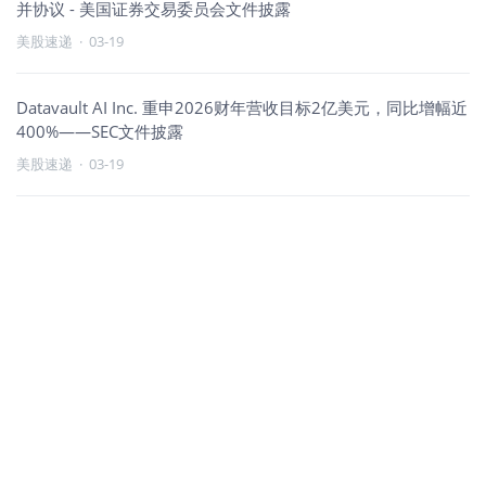
并协议 - 美国证券交易委员会文件披露
美股速递
·
03-19
Datavault AI Inc. 重申2026财年营收目标2亿美元，同比增幅近
400%——SEC文件披露
美股速递
·
03-19