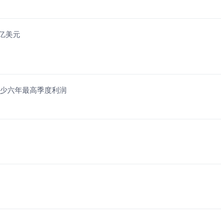
0亿美元
至少六年最高季度利润