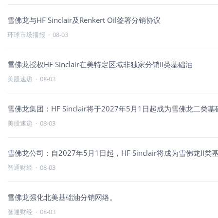
雪佛龙与HF Sinclair及Renkert Oil签署分销协议
环球市场播报
·
08-03
雪佛龙授权HF Sinclair在美特定区域非独家分销II类基础油
美股速递
·
08-03
雪佛龙集团：HF Sinclair将于2027年5月1日起成为雪佛龙
美股速递
·
08-03
雪佛龙公司：自2027年5月1日起，HF Sinclair将成为雪佛龙
智通财经
·
08-03
雪佛龙强化北美基础油分销网络。
智通财经
·
08-03