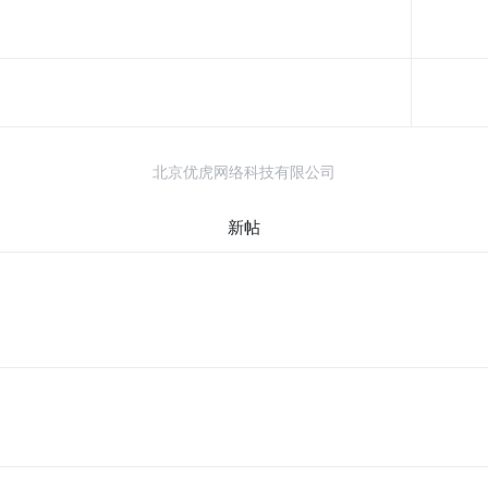
北京优虎网络科技有限公司
新帖
。