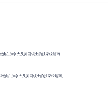
二类基础油在加拿大及美国领土的独家经销商
II类基础油在加拿大及美国领土的独家经销商。