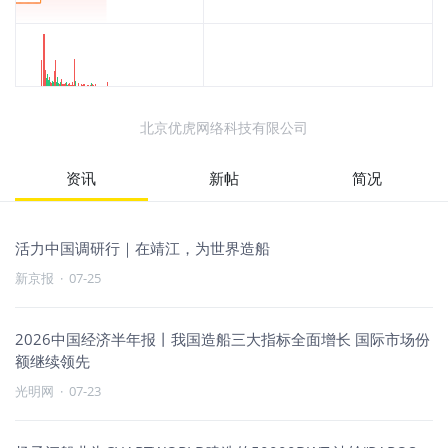
北京优虎网络科技有限公司
资讯
新帖
简况
新京报
·
07-25
2026中国经济半年报丨我国造船三大指标全面增长 国际市场份
额继续领先
光明网
·
07-23