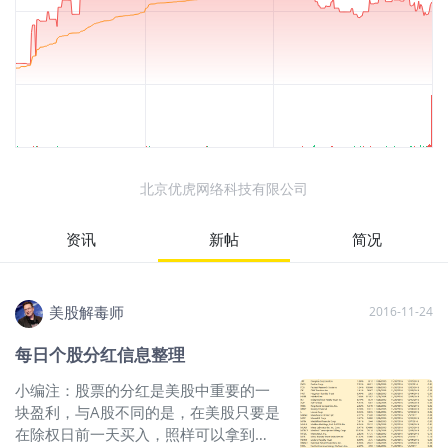
北京优虎网络科技有限公司
资讯
新帖
简况
美股解毒师
2016-11-24
每日个股分红信息整理
小编注：股票的分红是美股中重要的一
块盈利，与A股不同的是，在美股只要是
在除权日前一天买入，照样可以拿到股