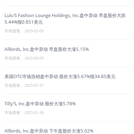
Lulu'S Fashion Lounge Holdings, Inc.盘中异动 早盘股价大跌
5.44%报0.851美元
市场透视
·
2025-02-05
Allbirds, Inc.盘中异动 早盘股价大涨5.15%
市场透视
·
2025-02-05
美国OTC市场迅销盘中异动 股价大涨5.67%报34.85美元
市场透视
·
2025-01-31
Tilly'S, Inc.盘中异动 股价大涨5.78%
市场透视
·
2025-01-30
Allbirds, Inc.盘中异动 下午盘股价大涨5.02%