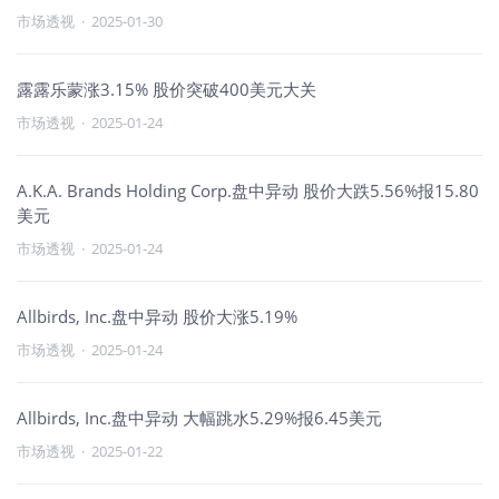
市场透视
·
2025-01-30
露露乐蒙涨3.15% 股价突破400美元大关
市场透视
·
2025-01-24
A.K.A. Brands Holding Corp.盘中异动 股价大跌5.56%报15.80
美元
市场透视
·
2025-01-24
Allbirds, Inc.盘中异动 股价大涨5.19%
市场透视
·
2025-01-24
Allbirds, Inc.盘中异动 大幅跳水5.29%报6.45美元
市场透视
·
2025-01-22