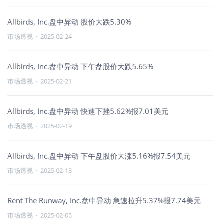
Allbirds, Inc.盘中异动 股价大跌5.30%
市场透视
·
2025-02-24
Allbirds, Inc.盘中异动 下午盘股价大跌5.65%
市场透视
·
2025-02-21
Allbirds, Inc.盘中异动 快速下挫5.62%报7.01美元
市场透视
·
2025-02-19
Allbirds, Inc.盘中异动 下午盘股价大涨5.16%报7.54美元
市场透视
·
2025-02-13
Rent The Runway, Inc.盘中异动 急速拉升5.37%报7.74美元
市场透视
·
2025-02-05