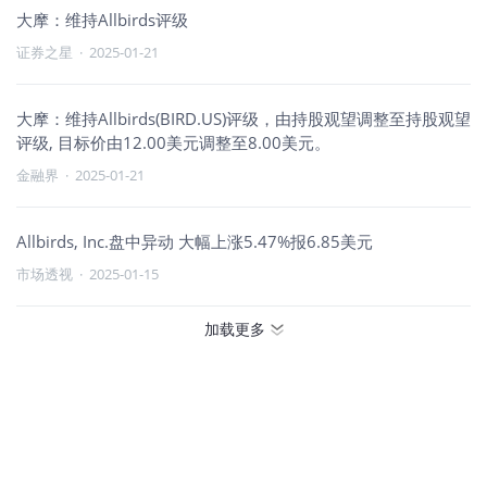
大摩：维持Allbirds评级
证券之星
·
2025-01-21
大摩：维持Allbirds(BIRD.US)评级，由持股观望调整至持股观望
评级, 目标价由12.00美元调整至8.00美元。
金融界
·
2025-01-21
Allbirds, Inc.盘中异动 大幅上涨5.47%报6.85美元
市场透视
·
2025-01-15
加载更多