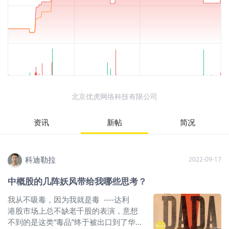
北京优虎网络科技有限公司
资讯
新帖
简况
科迪勒拉
2022-09-17
中概股的几阵妖风带给我哪些思考？
我从不吸毒，因为我就是毒 ----达利
港股市场上总不缺老千股的表演，意想
不到的是这类“毒品”终于被出口到了华尔