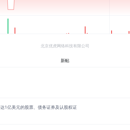
北京优虎网络科技有限公司
新帖
司或发售价值高达1亿美元的股票、债务证券及认股权证