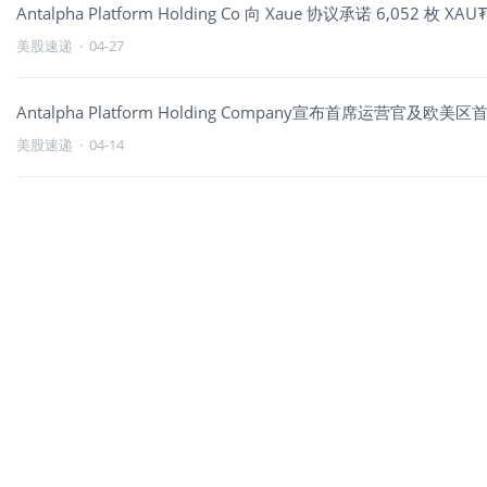
Antalpha Platform Holding Co 向 Xaue 协议承诺 6,052 枚
美股速递
·
04-27
Antalpha Platform Holding Company宣布首席运营官及欧
美股速递
·
04-14