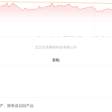
北京优虎网络科技有限公司
新帖
？
子公司停产、限售或召回产品