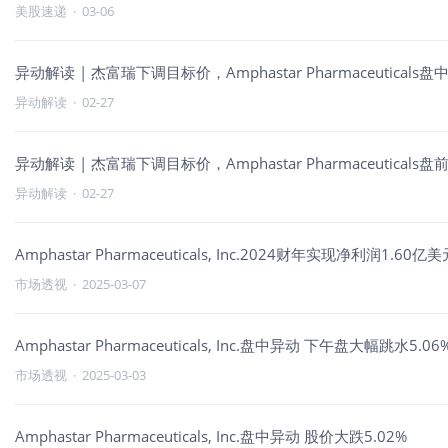
美股速递
·
03-06
异动解读 | 杰富瑞下调目标价，Amphastar Pharmaceuticals盘
异动解读
·
02-27
异动解读 | 杰富瑞下调目标价，Amphastar Pharmaceuticals盘
异动解读
·
02-27
Amphastar Pharmaceuticals, Inc.2024财年实现净利润1.6
市场透视
·
2025-03-07
Amphastar Pharmaceuticals, Inc.盘中异动 下午盘大幅跳水5.06
市场透视
·
2025-03-03
Amphastar Pharmaceuticals, Inc.盘中异动 股价大跌5.02%