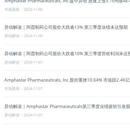
Amphastar Pharmaceuticals, Inc.盘中异动 急速上涨5.10%报48
市场透视
·
2024-11-08
异动解读 | 阿霞制药公司股价大跌逾13% 第三季度业绩未达预期
异动解读
·
2024-11-08
异动解读 | 阿霞制药公司股价大跌逾10% 第三季度营收利润未达
异动解读
·
2024-11-07
Amphastar Pharmaceuticals, Inc.股价重挫10.64% 市值跌2.4
市场透视
·
2024-11-07
异动解读 | Amphastar Pharmaceuticals第三季度业绩疲软引
异动解读
·
2024-11-07