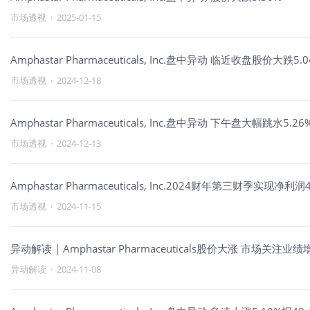
市场透视
·
2025-01-15
Amphastar Pharmaceuticals, Inc.盘中异动 临近收盘股价大跌5
市场透视
·
2024-12-18
Amphastar Pharmaceuticals, Inc.盘中异动 下午盘大幅跳水5.2
市场透视
·
2024-12-13
Amphastar Pharmaceuticals, Inc.2024财年第三财季实现
市场透视
·
2024-11-15
异动解读 | Amphastar Pharmaceuticals股价大涨 市场关注
异动解读
·
2024-11-08