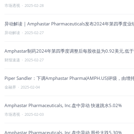
市场透视
·
2025-02-28
异动解读 | Amphastar Pharmaceuticals发布2024年第四季
异动解读
·
2025-02-27
Amphastar制药2024年第四季度调整后每股收益为0.92美元,低
财报速递
·
2025-02-27
Piper Sandler：下调Amphastar Pharma(AMPH.US)
金融界
·
2025-02-04
Amphastar Pharmaceuticals, Inc.盘中异动 快速跳水5.02%
市场透视
·
2025-02-03
Amphastar Pharmaceuticals, Inc.盘中异动 股价大跌5.30%