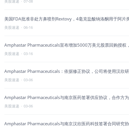
美股速递
·
07-08
美国FDA批准非处方鼻喷剂Rextovy，4毫克盐酸纳洛酮用于阿
美股速递
·
06-16
Amphastar Pharmaceuticals宣布增加5000万美元股票回购
美股速递
·
03-16
Amphastar Pharmaceuticals：依据修正协议，公司将使
美股速递
·
03-06
Amphastar Pharmaceuticals与南京医药签署供应协议，合
美股速递
·
03-06
Amphastar Pharmaceuticals与南京汉欣医药科技签署合同研