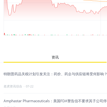
资讯
特朗普药品关税计划引发关注：药价、药企与供应链将受何影响
老虎资讯综合
·
07-22
Amphastar Pharmaceuticals：美国FDA警告信不要求其