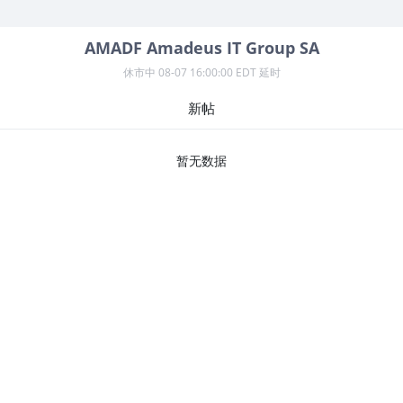
AMADF
Amadeus IT Group SA
休市中
08-07 16:00:00 EDT 延时
新帖
暂无数据