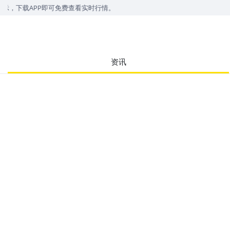
，下载APP即可免费查看实时行情。
资讯