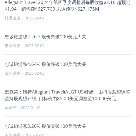
Allegiant Travel 2024年第四季度调整后每股收益$2.10 超预期
$1.94，销售额$627,700 未达预期$627.175M
财报速递
·
2025-02-04
忠诚旅游涨2.26% 股价突破100美元大关
市场透视
·
2025-02-04
忠诚旅游跌4.64% 股价跌破100美元大关
市场透视
·
2025-02-03
巴克莱：维持Allegiant Travel(ALGT.US)评级，由持股观望调整
至持股观望评级, 目标价由85.00美元调整至100.00美元。
金融界
·
2025-01-16
忠诚旅游涨3.26% 股价突破100美元大关
市场透视
·
2025-01-14