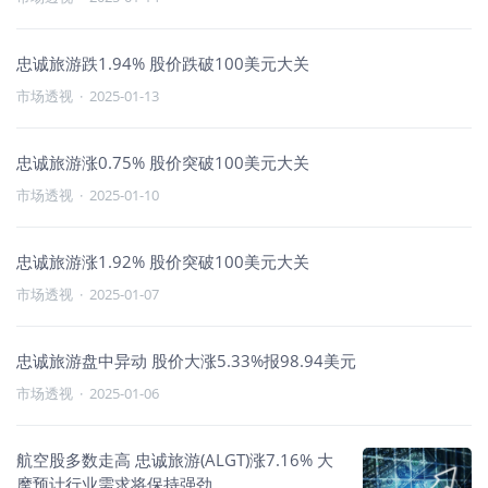
忠诚旅游跌1.94% 股价跌破100美元大关
市场透视
·
2025-01-13
忠诚旅游涨0.75% 股价突破100美元大关
市场透视
·
2025-01-10
忠诚旅游涨1.92% 股价突破100美元大关
市场透视
·
2025-01-07
忠诚旅游盘中异动 股价大涨5.33%报98.94美元
市场透视
·
2025-01-06
航空股多数走高 忠诚旅游(ALGT)涨7.16% 大
摩预计行业需求将保持强劲