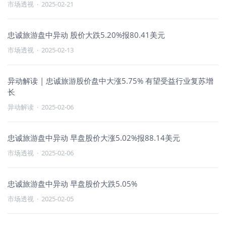
市场透视
·
2025-02-21
忠诚旅游盘中异动 股价大跌5.20%报80.41美元
市场透视
·
2025-02-13
异动解读 | 忠诚旅游股价盘中大涨5.75% 有望受益行业复苏增
长
异动解读
·
2025-02-06
忠诚旅游盘中异动 早盘股价大涨5.02%报88.14美元
市场透视
·
2025-02-06
忠诚旅游盘中异动 早盘股价大跌5.05%
市场透视
·
2025-02-05