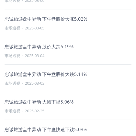
市场透视
·
2025-03-06
忠诚旅游盘中异动 下午盘股价大涨5.02%
市场透视
·
2025-03-05
忠诚旅游盘中异动 股价大跌6.19%
市场透视
·
2025-03-04
忠诚旅游盘中异动 下午盘股价大跌5.14%
市场透视
·
2025-03-03
忠诚旅游盘中异动 大幅下挫5.06%
市场透视
·
2025-02-25
忠诚旅游盘中异动 下午盘快速下跌5.03%