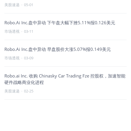
美股速递
·
05-01
Robo.Ai Inc.盘中异动 下午盘大幅下挫5.11%报0.126美元
市场透视
·
03-11
Robo.Ai Inc.盘中异动 早盘股价大涨5.07%报0.149美元
市场透视
·
03-09
Robo.ai Inc. 收购 Chinasky Car Trading Fze 控股权，加速智能
硬件战略商业化进程
美股速递
·
02-25