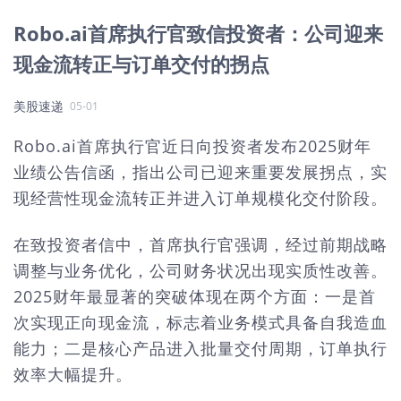
Robo.ai首席执行官致信投资者：公司迎来
现金流转正与订单交付的拐点
美股速递
05-01
Robo.ai首席执行官近日向投资者发布2025财年
业绩公告信函，指出公司已迎来重要发展拐点，实
现经营性现金流转正并进入订单规模化交付阶段。
在致投资者信中，首席执行官强调，经过前期战略
调整与业务优化，公司财务状况出现实质性改善。
2025财年最显著的突破体现在两个方面：一是首
次实现正向现金流，标志着业务模式具备自我造血
能力；二是核心产品进入批量交付周期，订单执行
效率大幅提升。