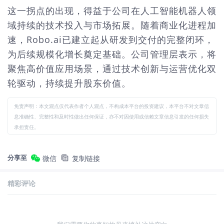
这一拐点的出现，得益于公司在人工智能机器人领
域持续的技术投入与市场拓展。随着商业化进程加
速，Robo.ai已建立起从研发到交付的完整闭环，
为后续规模化增长奠定基础。公司管理层表示，将
聚焦高价值应用场景，通过技术创新与运营优化双
轮驱动，持续提升股东价值。
免责声明：本文观点仅代表作者个人观点，不构成本平台的投资建议，本平台不对文章信
息准确性、完整性和及时性做出任何保证，亦不对因使用或信赖文章信息引发的任何损失
承担责任。
分享至
微信
复制链接
精彩评论