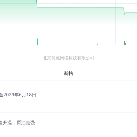
北京优虎网络科技有限公司
新帖
至2029年6月18日
避险升温，原油走强