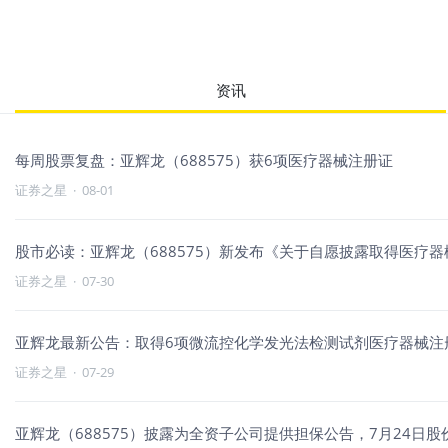
资讯
每周股票复盘：亚辉龙（688575）获6项医疗器械注册证
证券之星
·
08-01
股市必读：亚辉龙（688575）新发布《关于自愿披露取得医疗
证券之星
·
07-30
亚辉龙最新公告：取得6项微流控化学发光法检测试剂医疗器械注
证券之星
·
07-29
亚辉龙（688575）披露为全资子公司提供担保公告，7月24日股价