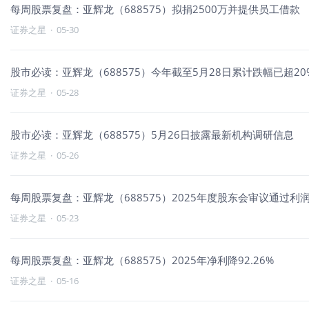
每周股票复盘：亚辉龙（688575）拟捐2500万并提供员工借款
证券之星
·
05-30
股市必读：亚辉龙（688575）今年截至5月28日累计跌幅已超20
证券之星
·
05-28
股市必读：亚辉龙（688575）5月26日披露最新机构调研信息
证券之星
·
05-26
每周股票复盘：亚辉龙（688575）2025年度股东会审议通过利
证券之星
·
05-23
每周股票复盘：亚辉龙（688575）2025年净利降92.26%
证券之星
·
05-16