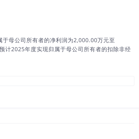
属于母公司所有者的净利润为2,000.00万元至
.37%；预计2025年度实现归属于母公司所有者的扣除非经