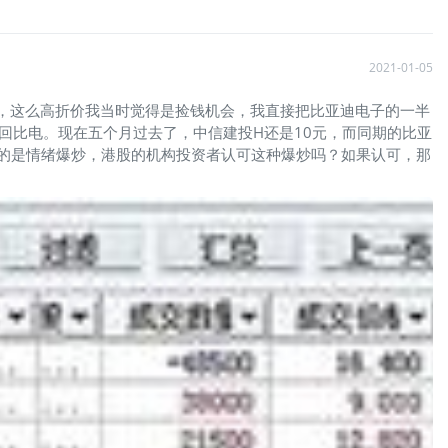
2021-01-05
券商，这么高折价我当时觉得是捡钱机会，我直接把比亚迪电子的一半
回比电。现在五个月过去了，中信建投H还是10元，而同期的比亚
多的是情绪爆炒，港股的机构投资者认可这种爆炒吗？如果认可，那