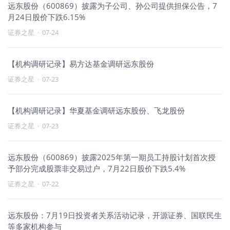
远东股份（600869）披露为子公司、孙公司提供担保公告，7
月24日股价下跌6.15%
证券之星
·
07-24
【机构调研记录】易方达基金调研远东股份
证券之星
·
07-23
【机构调研记录】华夏基金调研远东股份、飞龙股份
证券之星
·
07-23
远东股份（600869）披露2025年第一期员工持股计划首次授
予部分完成股票非交易过户，7月22日股价下跌5.4%
证券之星
·
07-22
远东股份：7月19日投资者关系活动记录，开源证券、国联民生
等多家机构参与