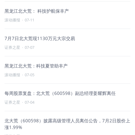
黑龙江北大荒： 科技护航保丰产
滚动播报
·
07-11
7月7日北大荒现1130万元大宗交易
证券之星
·
07-07
黑龙江北大荒：科技夏管助丰产
滚动播报
·
07-05
每周股票复盘：北大荒（600598）副总经理姜耀辉离任
证券之星
·
07-04
北大荒（600598）披露高级管理人员离任公告，7月2日股价上
涨1.99%