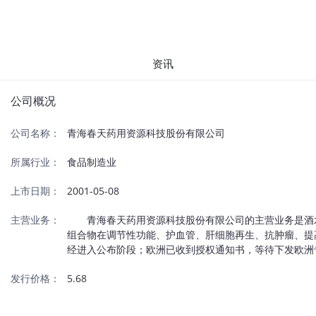
资讯
公司概况
公司名称：
青海春天药用资源科技股份有限公司
所属行业：
食品制造业
上市日期：
2001-05-08
主营业务：
青海春天药用资源科技股份有限公司的主营业务是酒水
组合物在调节性功能、护血管、肝细胞再生、抗肿瘤、提高免疫
经进入公布阶段；欧洲已收到授权通知书，等待下发欧洲
发行价格：
5.68