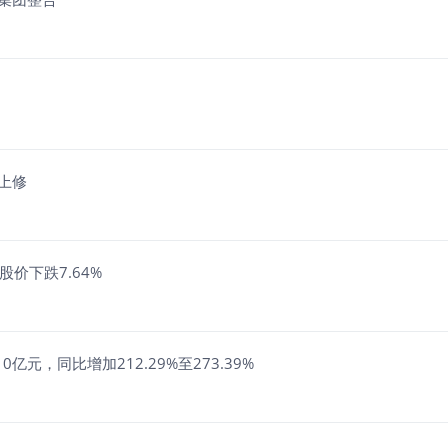
上修
股价下跌7.64%
亿元，同比增加212.29%至273.39%