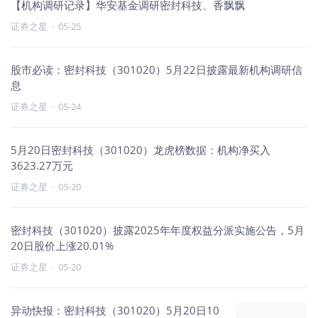
【机构调研记录】华安基金调研密封科技、香飘飘
证券之星
·
05-25
股市必读：密封科技（301020）5月22日披露最新机构调研信
息
证券之星
·
05-24
5月20日密封科技（301020）龙虎榜数据：机构净买入
3623.27万元
证券之星
·
05-20
密封科技（301020）披露2025年年度权益分派实施公告，5月
20日股价上涨20.01%
证券之星
·
05-20
异动快报：密封科技（301020）5月20日10