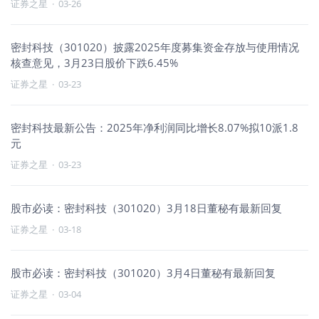
证券之星
·
03-26
密封科技（301020）披露2025年度募集资金存放与使用情况
核查意见，3月23日股价下跌6.45%
证券之星
·
03-23
密封科技最新公告：2025年净利润同比增长8.07%拟10派1.8
元
证券之星
·
03-23
股市必读：密封科技（301020）3月18日董秘有最新回复
证券之星
·
03-18
股市必读：密封科技（301020）3月4日董秘有最新回复
证券之星
·
03-04