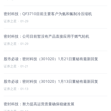
密封科技：QF3710目前主要客户为氨和氟制冷压缩机
证券之星
·
01-29
密封科技：公司目前暂没有产品直接应用于燃气轮机
证券之星
·
01-29
股市必读：密封科技（301020）1月21日董秘有最新回复
证券之星
·
01-21
股市必读：密封科技（301020）1月13日董秘有最新回复
证券之星
·
01-13
密封科技：努力提高运营质量确保稳健发展