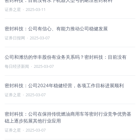
密封科技：目前没有水下机器人型号的耐压密封材料
证券之星
·
2025-03-11
密封科技：公司有信心、有能力推动公司稳健发展
证券日报网
·
2025-03-07
公司和潍坊的华丰股份有业务关系吗？密封科技：目前没有
每日经济新闻
·
2025-03-07
密封科技：公司2024年稳健经营，各项工作目标进展顺利
证券之星
·
2025-03-07
密封科技：公司在保持传统燃油商用车等密封行业竞争优势基
础上逐步拓展其他行业应用
证券之星
·
2025-03-07