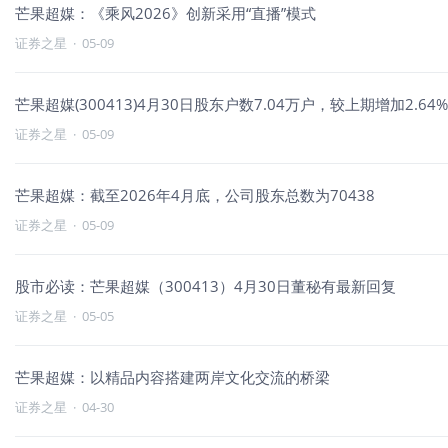
芒果超媒：《乘风2026》创新采用“直播”模式
证券之星
·
05-09
芒果超媒(300413)4月30日股东户数7.04万户，较上期增加2.64%
证券之星
·
05-09
芒果超媒：截至2026年4月底，公司股东总数为70438
证券之星
·
05-09
股市必读：芒果超媒（300413）4月30日董秘有最新回复
证券之星
·
05-05
芒果超媒：以精品内容搭建两岸文化交流的桥梁
证券之星
·
04-30