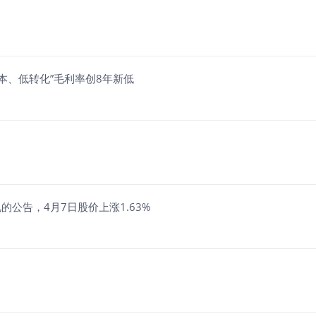
本、低转化”毛利率创8年新低
的公告，4月7日股价上涨1.63%