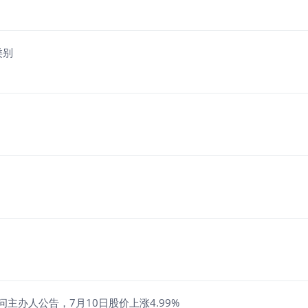
类别
主办人公告，7月10日股价上涨4.99%