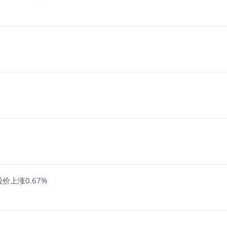
价上涨0.67%