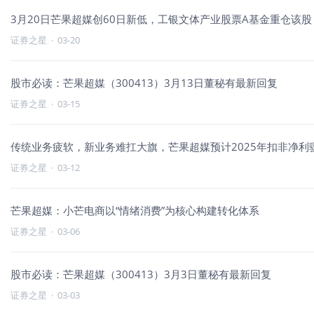
3月20日芒果超媒创60日新低，工银文体产业股票A基金重仓该股
证券之星
·
03-20
股市必读：芒果超媒（300413）3月13日董秘有最新回复
证券之星
·
03-15
传统业务疲软，新业务难扛大旗，芒果超媒预计2025年扣非净利
证券之星
·
03-12
芒果超媒：小芒电商以“情绪消费”为核心构建转化体系
证券之星
·
03-06
股市必读：芒果超媒（300413）3月3日董秘有最新回复
证券之星
·
03-03