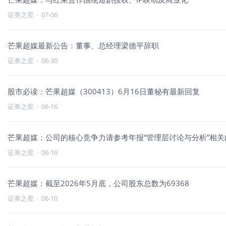
证券之星
·
07-06
芒果超媒最新公告：董事、总经理梁德平辞职
证券之星
·
06-30
股市必读：芒果超媒（300413）6月16日董秘有最新回复
证券之星
·
06-16
芒果超媒：公司的核心竞争力请参考年报“管理层讨论与分析”相关
证券之星
·
06-16
芒果超媒：截至2026年5月底，公司股东总数为69368
证券之星
·
06-10