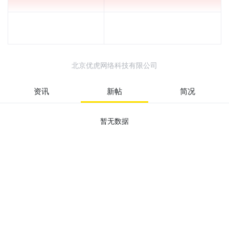
北京优虎网络科技有限公司
资讯
新帖
简况
暂无数据