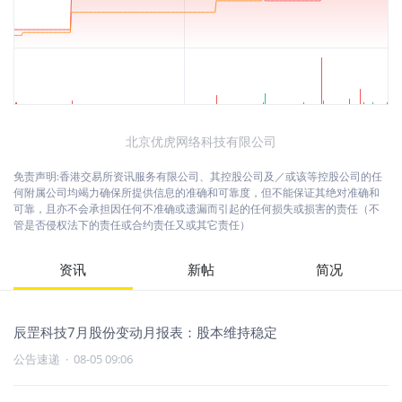
北京优虎网络科技有限公司
免责声明:香港交易所资讯服务有限公司、其控股公司及／或该等控股公司的任
何附属公司均竭力确保所提供信息的准确和可靠度，但不能保证其绝对准确和
可靠，且亦不会承担因任何不准确或遗漏而引起的任何损失或损害的责任（不
管是否侵权法下的责任或合约责任又或其它责任）
资讯
新帖
简况
辰罡科技7月股份变动月报表：股本维持稳定
公告速递
·
08-05 09:06