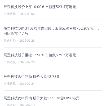
辰罡科技股价上涨10.00% 市值涨523.4万港元
市场透视
·
2025-03-06
辰罡科技(08131)发布年度业绩，股东应占亏损752.9万港元，
同比收窄41.1%
智通财经
·
2025-02-28
辰罡科技股价重挫12.96% 市值跌579.7万港元
市场透视
·
2025-02-28
辰罡科技盘中异动 股价大跌12.73%
市场透视
·
2025-02-24
辰罡科技盘中异动 股价大跌17.95%报0.096港元
市场透视
·
2025-02-13