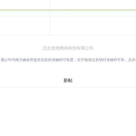
北京优虎网络科技有限公司
附属公司均竭力确保所提供信息的准确和可靠度，但不能保证其绝对准确和可靠，且
新帖