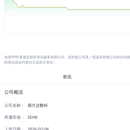
免责声明:香港交易所资讯服务有限公司、其控股公司及／或该等控股公司的任何
的责任或合约责任又或其它责任）
资讯
公司概况
公司名称：
易方达数科
所属市场：
SEHK
上市日期：
2026-02-06