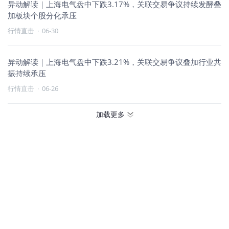
异动解读｜上海电气盘中下跌3.17%，关联交易争议持续发酵叠
加板块个股分化承压
行情直击
·
06-30
异动解读｜上海电气盘中下跌3.21%，关联交易争议叠加行业共
振持续承压
行情直击
·
06-26
加载更多