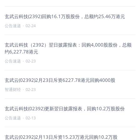
玄武云科技(2392)回购16.1万股股份，总额约25.46万港元
公告速递
·
02-24
玄武云科技（2392）翌日披露报表：回购4,000股股份，总额
约6,227.78港元
公告速递
·
02-23
玄武云(02392)2月23日斥资6227.78港元回购4000股
智通财经
·
02-23
玄武云科技(02392)更新翌日披露报表，回购10.2万股股份
公告速递
·
02-13
玄武云(02392)2月13日斥资15.23万港元回购10.2万股