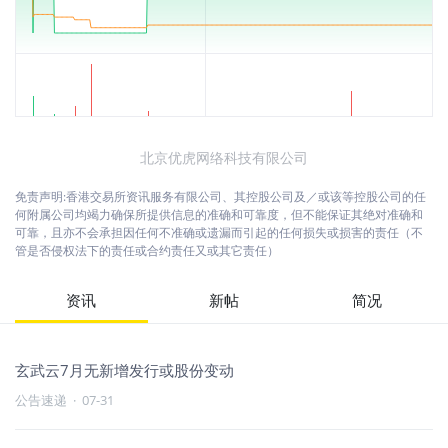
北京优虎网络科技有限公司
免责声明:香港交易所资讯服务有限公司、其控股公司及／或该等控股公司的任
何附属公司均竭力确保所提供信息的准确和可靠度，但不能保证其绝对准确和
可靠，且亦不会承担因任何不准确或遗漏而引起的任何损失或损害的责任（不
管是否侵权法下的责任或合约责任又或其它责任）
资讯
新帖
简况
玄武云7月无新增发行或股份变动
公告速递
·
07-31