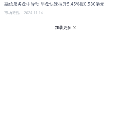
融信服务盘中异动 早盘快速拉升5.45%报0.580港元
市场透视
·
2024-11-14
加载更多