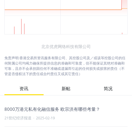
北京优虎网络科技有限公司
免责声明:香港交易所资讯服务有限公司、其控股公司及／或该等控股公司的任
何附属公司均竭力确保所提供信息的准确和可靠度，但不能保证其绝对准确和
可靠，且亦不会承担因任何不准确或遗漏而引起的任何损失或损害的责任（不
管是否侵权法下的责任或合约责任又或其它责任）
资讯
新帖
简况
8000万港元私有化融信服务 欧宗洪有哪些考量？
21世纪经济报道
·
2025-02-19