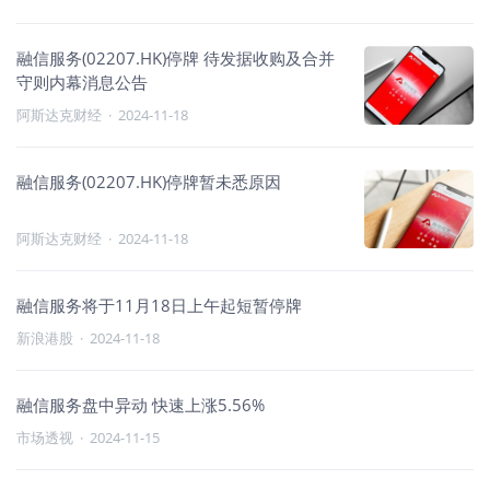
融信服务(02207.HK)停牌 待发据收购及合并
守则内幕消息公告
阿斯达克财经
·
2024-11-18
融信服务(02207.HK)停牌暂未悉原因
阿斯达克财经
·
2024-11-18
融信服务将于11月18日上午起短暂停牌
新浪港股
·
2024-11-18
融信服务盘中异动 快速上涨5.56%
市场透视
·
2024-11-15