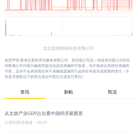
北京优虎网络科技有限公司
免责声明:香港交易所资讯服务有限公司、其控股公司及／或该等控股公司的任
何附属公司均竭力确保所提供信息的准确和可靠度，但不能保证其绝对准确和
可靠，且亦不会承担因任何不准确或遗漏而引起的任何损失或损害的责任（不
管是否侵权法下的责任或合约责任又或其它责任）
资讯
新帖
简况
从文旅产业GDP占比看中国经济新图景
21世纪经济报道
·
05-07