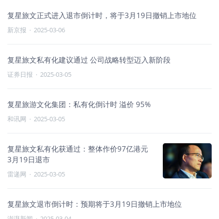
复星旅文正式进入退市倒计时，将于3月19日撤销上市地位
新京报
·
2025-03-06
复星旅文私有化建议通过 公司战略转型迈入新阶段
证券日报
·
2025-03-05
复星旅游文化集团：私有化倒计时 溢价 95%
和讯网
·
2025-03-05
复星旅文私有化获通过：整体作价97亿港元
3月19日退市
雷递网
·
2025-03-05
复星旅文退市倒计时：预期将于3月19日撤销上市地位
澎湃新闻
·
2025-03-04